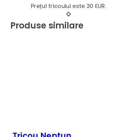
Prețul tricoului este 30 EUR.
Produse similare
Tricou Neptun