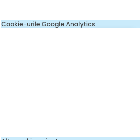
Cookie-urile Google Analytics