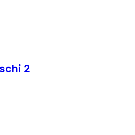
schi 2