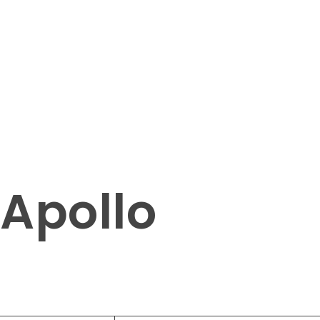
 Apollo