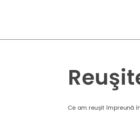
Reuşit
Ce am reușit împreună în 