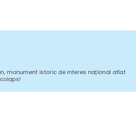
n, monument istoric de interes național aflat
-colaps!