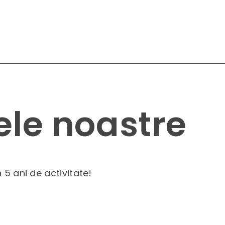
ele noastre
5 ani de activitate!