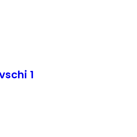
vschi 1