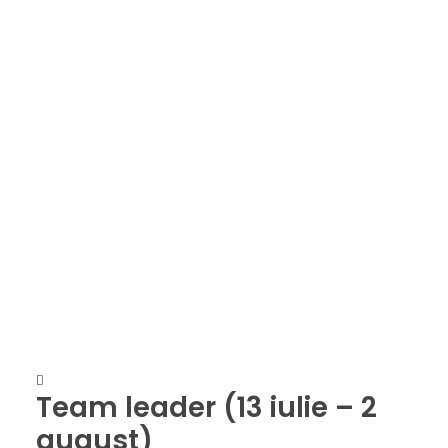
Team leader (13 iulie – 2
august)