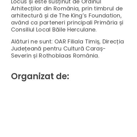
Locus și este susținut de Ordinul
Arhitecților din România, prin timbrul de
arhitectură și de The King’s Foundation,
având ca parteneri principali Primăria și
Consiliul Local Băile Herculane.
Alături ne sunt: OAR Filiala Timiș, Direcția
Județeană pentru Cultură Caraș-
Severin și Rothoblaas România.
Organizat de: