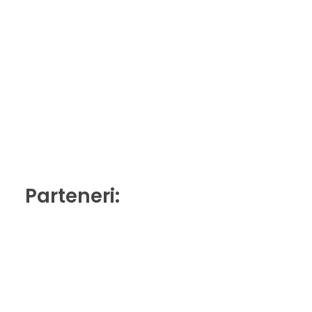
Parteneri: