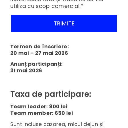
utiliza cu scop comercial.*
Termen de înscriere:
20 mai – 27 mai 2026
Anunț participanți:
31 mai 2026
Taxa de participare:
Team leader: 800 lei
Team member: 650 lei
Sunt incluse cazarea, micul dejun și