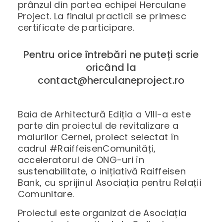
prânzul din partea echipei Herculane
Project. La finalul practicii se primesc
certificate de participare.
Pentru orice întrebări ne puteți scrie
oricând la
contact@herculaneproject.ro
Baia de Arhitectură Ediția a VIII-a este
parte din proiectul de revitalizare a
malurilor Cernei, proiect selectat în
cadrul #RaiffeisenComunități,
acceleratorul de ONG-uri în
sustenabilitate, o inițiativă Raiffeisen
Bank, cu sprijinul Asociația pentru Relații
Comunitare.
Proiectul este organizat de Asociația