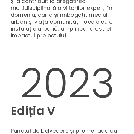
și a contribuit la pregătirea
multidisciplinară a viitorilor experți în
domeniu, dar a și îmbogățit mediul
urban și viața comunității locale cu o
instalație urbană, amplificând astfel
impactul proiectului.
2023
Ediția V
Punctul de belvedere și promenada cu