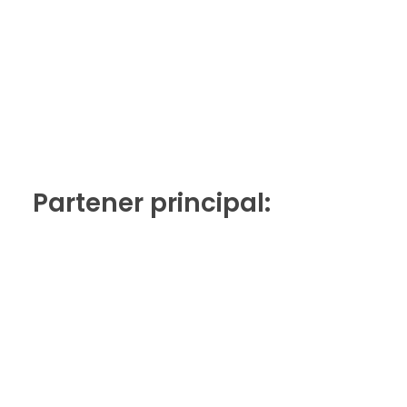
Partener principal: