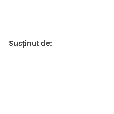
Susținut de: