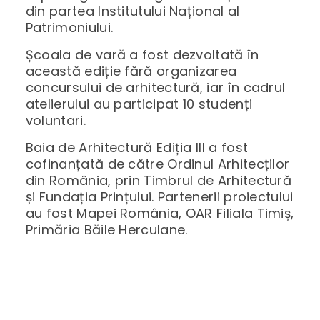
din partea Institutului Național al
Patrimoniului.
Școala de vară a fost dezvoltată în
această ediție fără organizarea
concursului de arhitectură, iar în cadrul
atelierului au participat 10 studenți
voluntari.
Baia de Arhitectură Ediția III a fost
cofinanțată de către Ordinul Arhitecților
din România, prin Timbrul de Arhitectură
și Fundația Prințului. Partenerii proiectului
au fost Mapei România, OAR Filiala Timiș,
Primăria Băile Herculane.