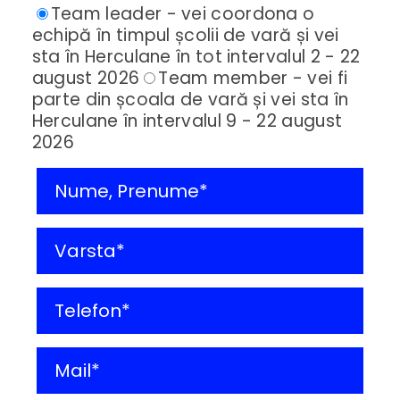
Team leader - vei coordona o
echipă în timpul școlii de vară și vei
sta în Herculane în tot intervalul 2 - 22
august 2026
Team member - vei fi
parte din școala de vară și vei sta în
Herculane în intervalul 9 - 22 august
2026