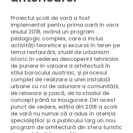
Proiectul școlii de vară a fost
implementat pentru prima oară în vara
anului 2018, având un program
pedagogic complex, care a inclus
activități teoretice și excursii în teren pe
tema restaurării, studii de urbanism
istoric în vederea descoperirii tehnicilor
de punere în valoare a arhitecturii în
stilul barocului austriac, și procesul
complet de realizare a unei instalații
urbane cu rol de adunare a comunității,
de relaxare și joacă, de la stadiul de
concept până la inaugurare. Din acest
punct de vedere, ediția din 2018 a școlii
de vară nu numai că a adus în atenția
specialiștilor și a publicului larg un nou
program de arhitectură din sfera turistic