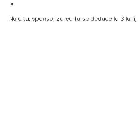
Nu uita, sponsorizarea ta se deduce la 3 luni, d