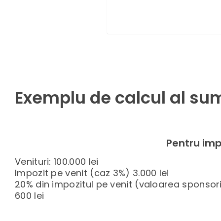
Exemplu de calcul al sum
Pentru imp
Venituri: 100.000 lei
Impozit pe venit (caz 3%) 3.000 lei
20% din impozitul pe venit (valoarea sponsori
600 lei