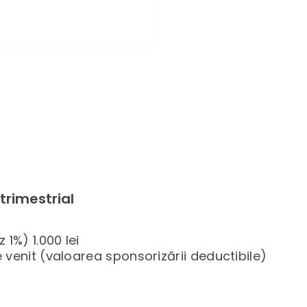
trimestrial
 1%) 1.000 lei
 venit (valoarea sponsorizării deductibile)