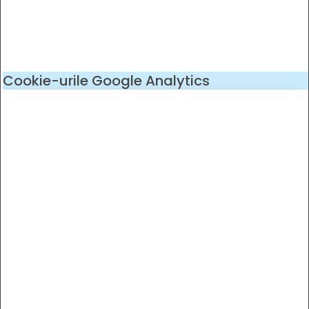
Cookie-urile Google Analytics