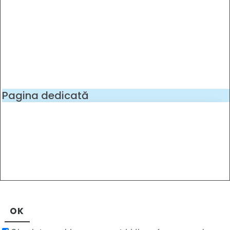
Pagina dedicată
OK