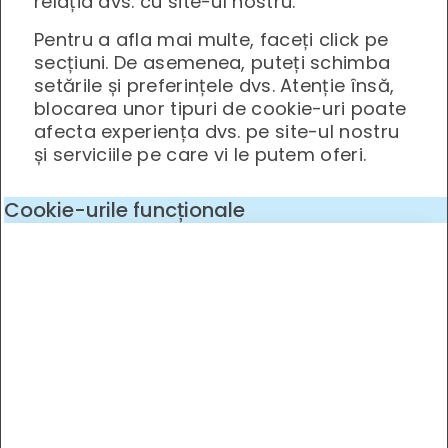
relația dvs. cu site-ul nostru.
Pentru a afla mai multe, faceți click pe
secțiuni. De asemenea, puteți schimba
setările și preferințele dvs. Atenție însă,
blocarea unor tipuri de cookie-uri poate
afecta experiența dvs. pe site-ul nostru
și serviciile pe care vi le putem oferi.
Cookie-urile funcționale